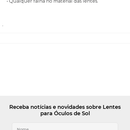
• Qualquer falha no material das lentes.
.
Receba notícias e novidades sobre Lentes
para Óculos de Sol