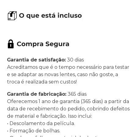
Garantia de satisfação:
30 dias
Acreditamos que é o tempo necessário para testar
e se adaptar as novas lentes, caso não goste, a
troca é realizada sem custos!
Garantia de fabricação:
365 dias
Oferecemos 1 ano de garantia (365 dias) a partir da
data de recebimento do pedido, cobrindo defeitos
de material e fabricação. Isso inclui:
• Descolamento da película.
• Formação de bolhas.