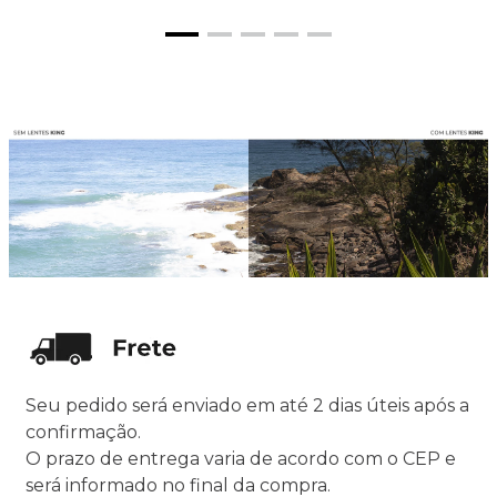
Seu pedido será enviado em até 2 dias úteis após a
confirmação.
O prazo de entrega varia de acordo com o CEP e
será informado no final da compra.