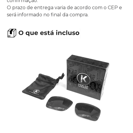
confirmação.
O prazo de entrega varia de acordo com o CEP e
será informado no final da compra.