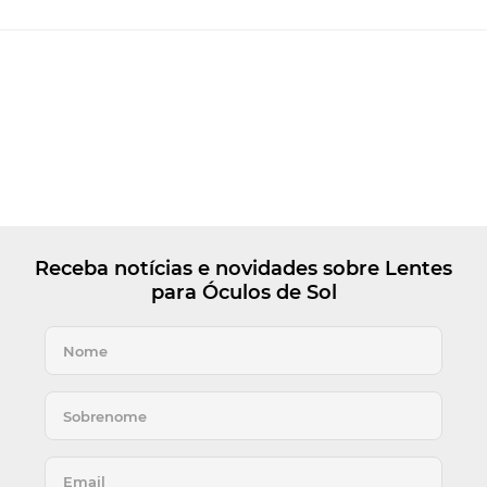
Receba notícias e novidades sobre Lentes
para Óculos de Sol