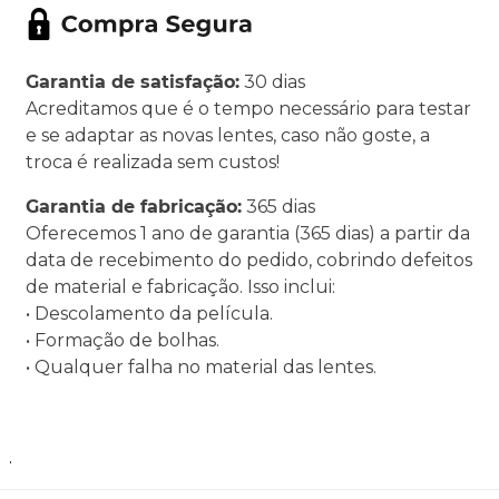
Garantia de satisfação:
30 dias
Acreditamos que é o tempo necessário para testar
e se adaptar as novas lentes, caso não goste, a
troca é realizada sem custos!
Garantia de fabricação:
365 dias
Oferecemos 1 ano de garantia (365 dias) a partir da
data de recebimento do pedido, cobrindo defeitos
de material e fabricação. Isso inclui:
• Descolamento da película.
• Formação de bolhas.
• Qualquer falha no material das lentes.
.