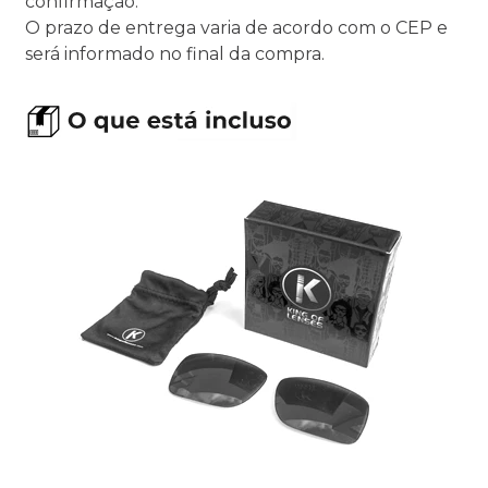
confirmação.
O prazo de entrega varia de acordo com o CEP e
será informado no final da compra.