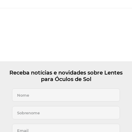
Receba notícias e novidades sobre Lentes
para Óculos de Sol