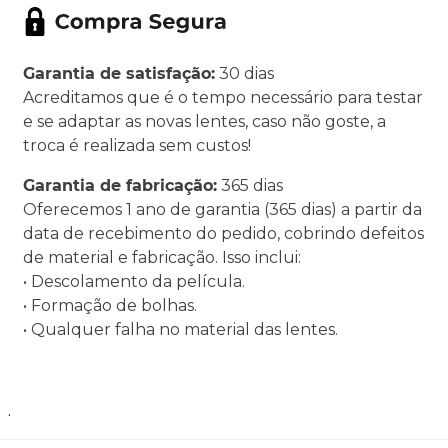
Garantia de satisfação:
30 dias
Acreditamos que é o tempo necessário para testar
e se adaptar as novas lentes, caso não goste, a
troca é realizada sem custos!
Garantia de fabricação:
365 dias
Oferecemos 1 ano de garantia (365 dias) a partir da
data de recebimento do pedido, cobrindo defeitos
de material e fabricação. Isso inclui:
• Descolamento da película.
• Formação de bolhas.
• Qualquer falha no material das lentes.
.