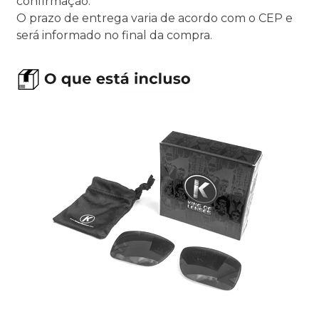
confirmação.
O prazo de entrega varia de acordo com o CEP e
será informado no final da compra.