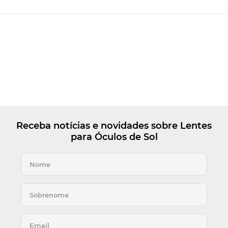
Receba notícias e novidades sobre Lentes
para Óculos de Sol