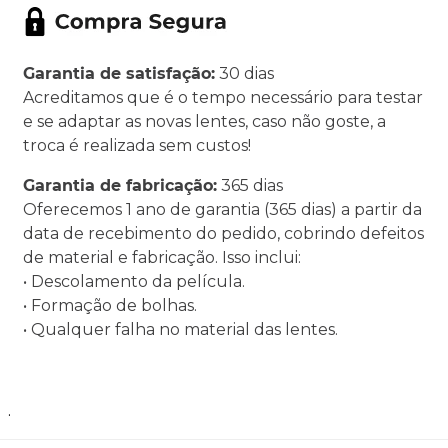
Garantia de satisfação:
30 dias
Acreditamos que é o tempo necessário para testar
e se adaptar as novas lentes, caso não goste, a
troca é realizada sem custos!
Garantia de fabricação:
365 dias
Oferecemos 1 ano de garantia (365 dias) a partir da
data de recebimento do pedido, cobrindo defeitos
de material e fabricação. Isso inclui:
• Descolamento da película.
• Formação de bolhas.
• Qualquer falha no material das lentes.
.