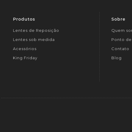
Produtos
Sobre
Lentes de Reposição
Quem so
Lentes sob medida
Ponto de 
Acessórios
Contato
King Friday
Blog