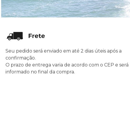
Seu pedido será enviado em até 2 dias úteis após a
confirmação.
O prazo de entrega varia de acordo com o CEP e será
informado no final da compra.