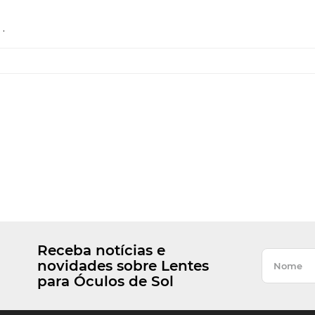
.
Receba notícias e
novidades sobre Lentes
para Óculos de Sol