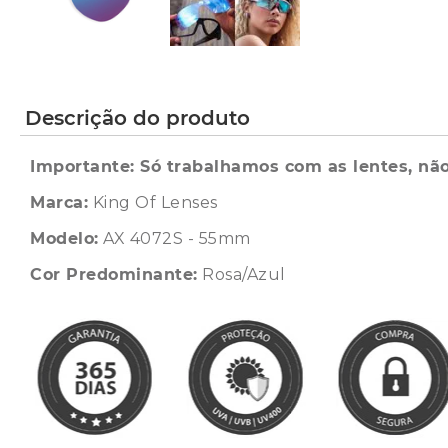
Descrição do produto
Importante: Só trabalhamos com as lentes, não
Marca:
King Of Lenses
Modelo:
AX 4072S - 55mm
Cor Predominante:
Rosa/Azul