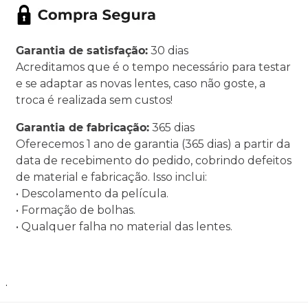
Garantia de satisfação:
30 dias
Acreditamos que é o tempo necessário para testar
e se adaptar as novas lentes, caso não goste, a
troca é realizada sem custos!
Garantia de fabricação:
365 dias
Oferecemos 1 ano de garantia (365 dias) a partir da
data de recebimento do pedido, cobrindo defeitos
de material e fabricação. Isso inclui:
• Descolamento da película.
• Formação de bolhas.
• Qualquer falha no material das lentes.
.