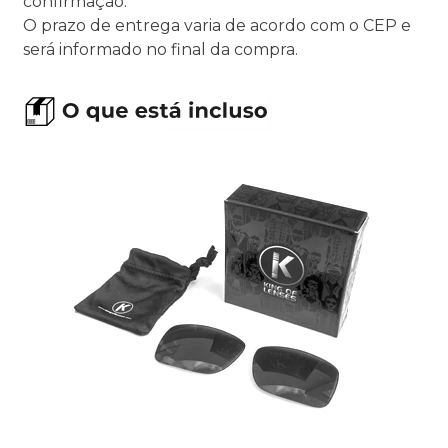
confirmação.
O prazo de entrega varia de acordo com o CEP e
será informado no final da compra.