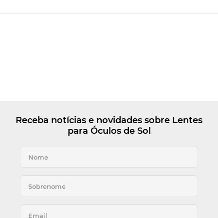
Receba notícias e novidades sobre Lentes
para Óculos de Sol