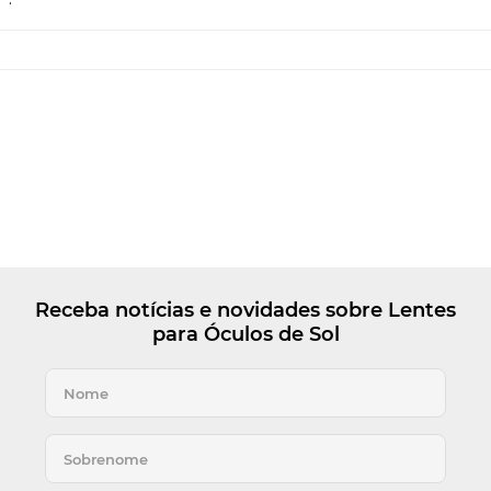
Receba notícias e novidades sobre Lentes
para Óculos de Sol