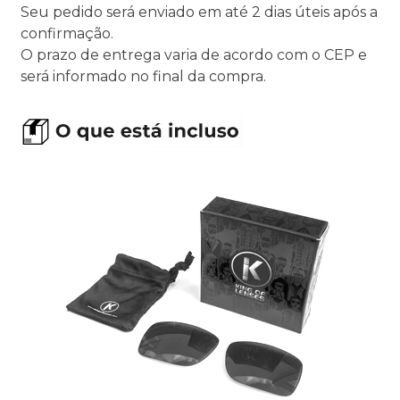
Seu pedido será enviado em até 2 dias úteis após a
confirmação.
O prazo de entrega varia de acordo com o CEP e
será informado no final da compra.