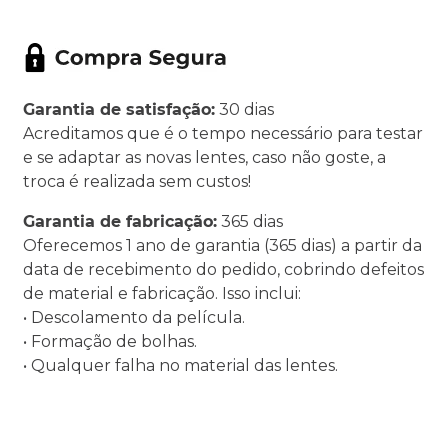
Garantia de satisfação:
30 dias
Acreditamos que é o tempo necessário para testar
e se adaptar as novas lentes, caso não goste, a
troca é realizada sem custos!
Garantia de fabricação:
365 dias
Oferecemos 1 ano de garantia (365 dias) a partir da
data de recebimento do pedido, cobrindo defeitos
de material e fabricação. Isso inclui:
• Descolamento da película.
• Formação de bolhas.
• Qualquer falha no material das lentes.
.