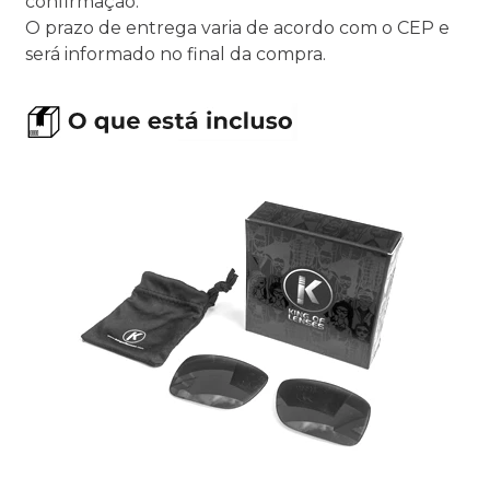
confirmação.
O prazo de entrega varia de acordo com o CEP e
será informado no final da compra.