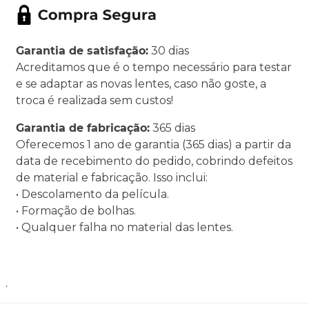
Garantia de satisfação:
30 dias
Acreditamos que é o tempo necessário para testar
e se adaptar as novas lentes, caso não goste, a
troca é realizada sem custos!
Garantia de fabricação:
365 dias
Oferecemos 1 ano de garantia (365 dias) a partir da
data de recebimento do pedido, cobrindo defeitos
de material e fabricação. Isso inclui:
• Descolamento da película.
• Formação de bolhas.
• Qualquer falha no material das lentes.
.