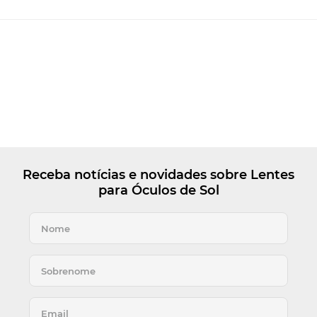
Receba notícias e novidades sobre Lentes
para Óculos de Sol