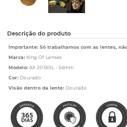
Descrição do produto
Importante: Só trabalhamos com as lentes, não
Marca:
King Of Lenses
Modelo:
AX 2036SL - 56mm
Cor:
Dourado
Visão dentro da lente:
Dourado