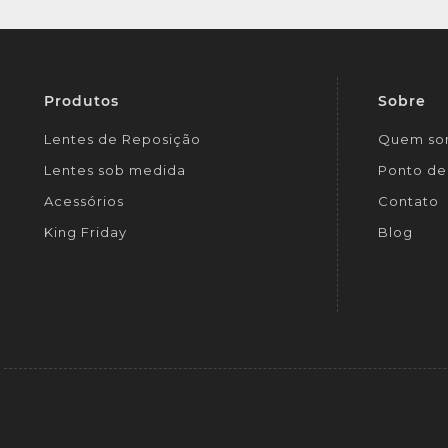
Produtos
Sobre
Lentes de Reposição
Quem so
Lentes sob medida
Ponto de 
Acessórios
Contato
King Friday
Blog