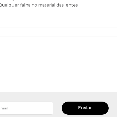
 Qualquer falha no material das lentes.
Enviar