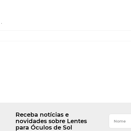
.
Receba notícias e
novidades sobre Lentes
para Óculos de Sol