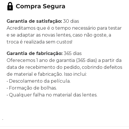
Garantia de satisfação:
30 dias
Acreditamos que é o tempo necessário para testar
e se adaptar as novas lentes, caso não goste, a
troca é realizada sem custos!
Garantia de fabricação:
365 dias
Oferecemos 1 ano de garantia (365 dias) a partir da
data de recebimento do pedido, cobrindo defeitos
de material e fabricação. Isso inclui:
• Descolamento da película.
• Formação de bolhas.
• Qualquer falha no material das lentes.
.