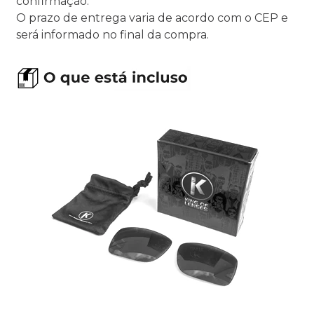
confirmação.
O prazo de entrega varia de acordo com o CEP e
será informado no final da compra.