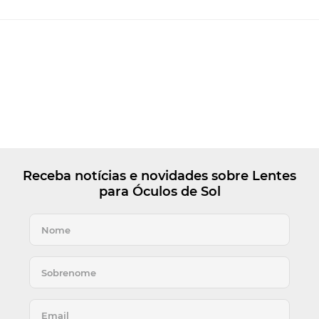
Receba notícias e novidades sobre Lentes
para Óculos de Sol