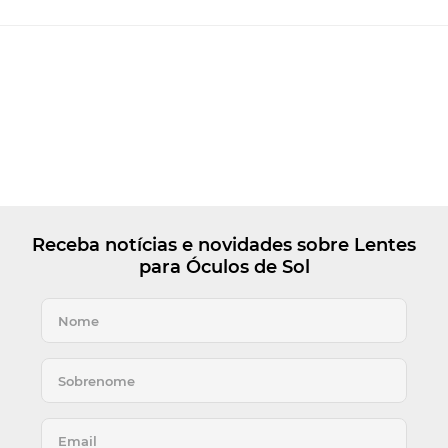
Receba notícias e novidades sobre Lentes
para Óculos de Sol