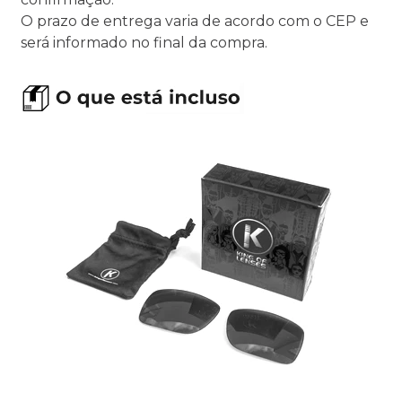
O prazo de entrega varia de acordo com o CEP e
será informado no final da compra.