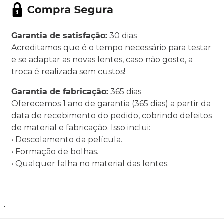
Garantia de satisfação:
30 dias
Acreditamos que é o tempo necessário para testar
e se adaptar as novas lentes, caso não goste, a
troca é realizada sem custos!
Garantia de fabricação:
365 dias
Oferecemos 1 ano de garantia (365 dias) a partir da
data de recebimento do pedido, cobrindo defeitos
de material e fabricação. Isso inclui:
• Descolamento da película.
• Formação de bolhas.
• Qualquer falha no material das lentes.
.