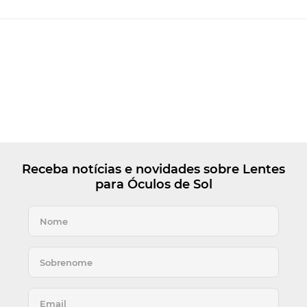
Receba notícias e novidades sobre Lentes
para Óculos de Sol