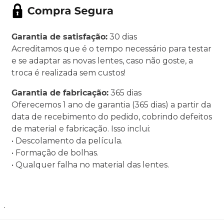
Garantia de satisfação:
30 dias
Acreditamos que é o tempo necessário para testar
e se adaptar as novas lentes, caso não goste, a
troca é realizada sem custos!
Garantia de fabricação:
365 dias
Oferecemos 1 ano de garantia (365 dias) a partir da
data de recebimento do pedido, cobrindo defeitos
de material e fabricação. Isso inclui:
• Descolamento da película.
• Formação de bolhas.
• Qualquer falha no material das lentes.
.