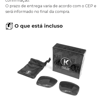
confirmação.
O prazo de entrega varia de acordo com o CEP e
será informado no final da compra.