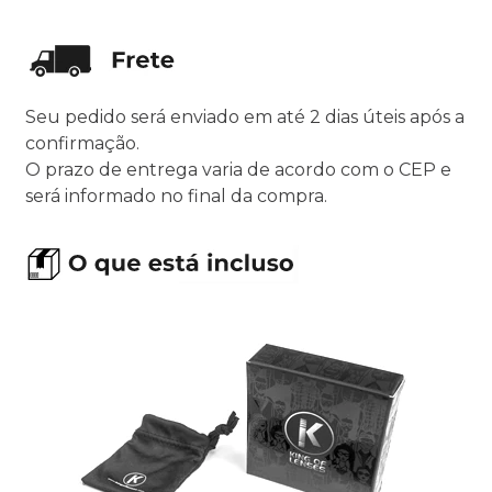
Seu pedido será enviado em até 2 dias úteis após a
confirmação.
O prazo de entrega varia de acordo com o CEP e
será informado no final da compra.