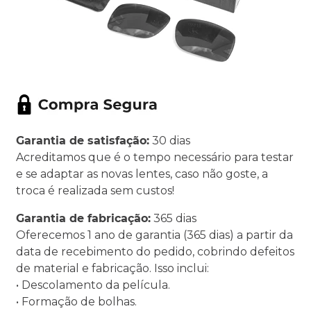
Garantia de satisfação:
30 dias
Acreditamos que é o tempo necessário para testar
e se adaptar as novas lentes, caso não goste, a
troca é realizada sem custos!
Garantia de fabricação:
365 dias
Oferecemos 1 ano de garantia (365 dias) a partir da
data de recebimento do pedido, cobrindo defeitos
de material e fabricação. Isso inclui:
• Descolamento da película.
• Formação de bolhas.