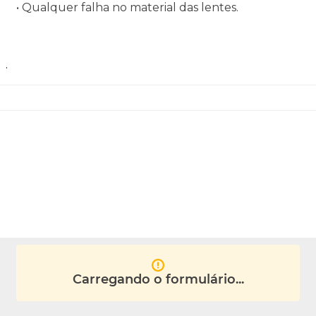
• Qualquer falha no material das lentes.
.
Carregando o formulário...