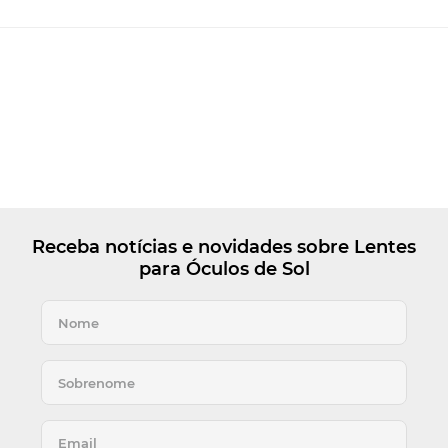
Receba notícias e novidades sobre Lentes
para Óculos de Sol