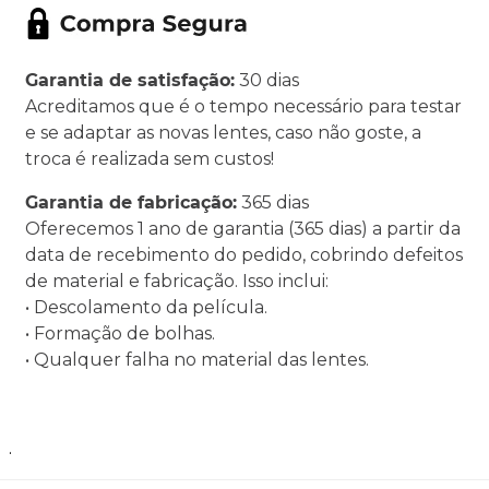
Garantia de satisfação:
30 dias
Acreditamos que é o tempo necessário para testar
e se adaptar as novas lentes, caso não goste, a
troca é realizada sem custos!
Garantia de fabricação:
365 dias
Oferecemos 1 ano de garantia (365 dias) a partir da
data de recebimento do pedido, cobrindo defeitos
de material e fabricação. Isso inclui:
• Descolamento da película.
• Formação de bolhas.
• Qualquer falha no material das lentes.
.