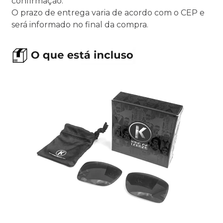
confirmação.
O prazo de entrega varia de acordo com o CEP e
será informado no final da compra.