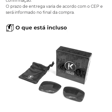
confirmação.
O prazo de entrega varia de acordo com o CEP e
será informado no final da compra.