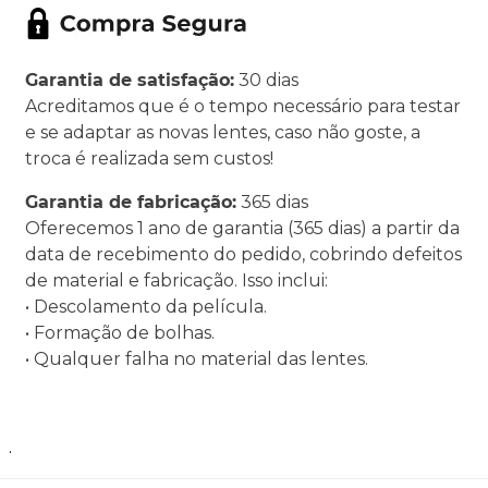
Garantia de satisfação:
30 dias
Acreditamos que é o tempo necessário para testar
e se adaptar as novas lentes, caso não goste, a
troca é realizada sem custos!
Garantia de fabricação:
365 dias
Oferecemos 1 ano de garantia (365 dias) a partir da
data de recebimento do pedido, cobrindo defeitos
de material e fabricação. Isso inclui:
• Descolamento da película.
• Formação de bolhas.
• Qualquer falha no material das lentes.
.