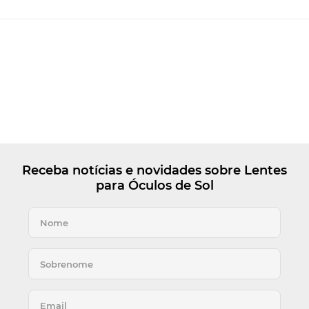
Receba notícias e novidades sobre Lentes
para Óculos de Sol