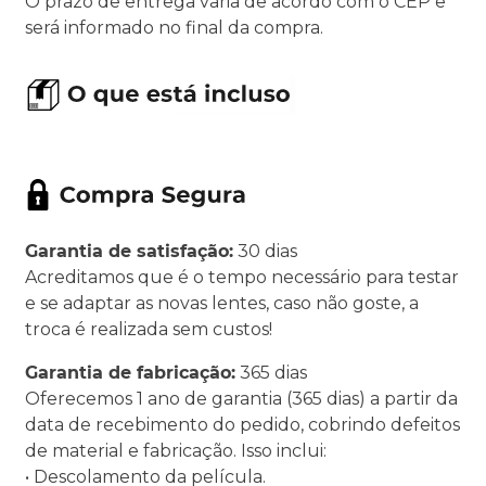
O prazo de entrega varia de acordo com o CEP e
será informado no final da compra.
Garantia de satisfação:
30 dias
Acreditamos que é o tempo necessário para testar
e se adaptar as novas lentes, caso não goste, a
troca é realizada sem custos!
Garantia de fabricação:
365 dias
Oferecemos 1 ano de garantia (365 dias) a partir da
data de recebimento do pedido, cobrindo defeitos
de material e fabricação. Isso inclui:
• Descolamento da película.