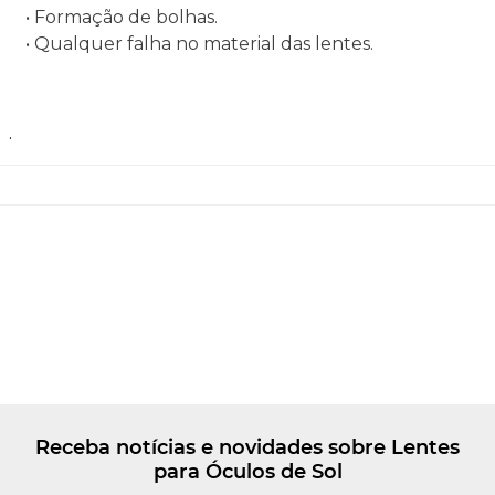
• Formação de bolhas.
• Qualquer falha no material das lentes.
.
Receba notícias e novidades sobre Lentes
para Óculos de Sol