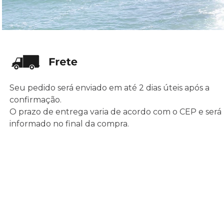
Seu pedido será enviado em até 2 dias úteis após a
confirmação.
O prazo de entrega varia de acordo com o CEP e será
informado no final da compra.