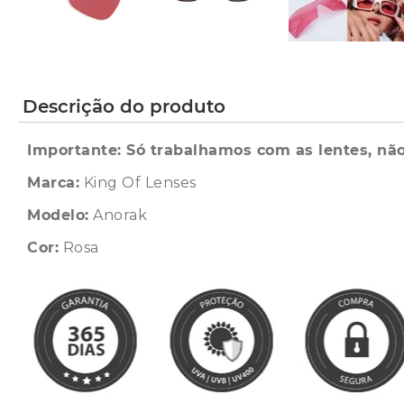
Descrição do produto
Importante: Só trabalhamos com as lentes, não
Marca:
King Of Lenses
Modelo:
Anorak
Cor:
Rosa