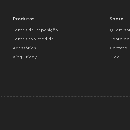
Produtos
Sobre
Lentes de Reposição
Quem so
Lentes sob medida
Ponto de 
Acessórios
Contato
King Friday
Blog