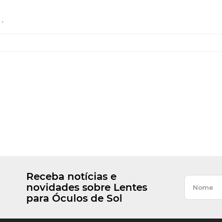
.
Receba notícias e
novidades sobre Lentes
para Óculos de Sol