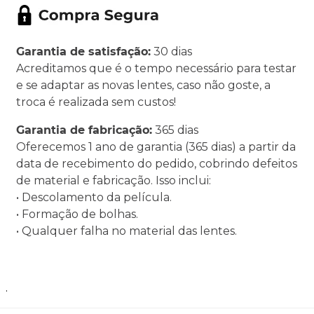
Garantia de satisfação:
30 dias
Acreditamos que é o tempo necessário para testar
e se adaptar as novas lentes, caso não goste, a
troca é realizada sem custos!
Garantia de fabricação:
365 dias
Oferecemos 1 ano de garantia (365 dias) a partir da
data de recebimento do pedido, cobrindo defeitos
de material e fabricação. Isso inclui:
• Descolamento da película.
• Formação de bolhas.
• Qualquer falha no material das lentes.
.