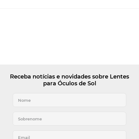
Receba notícias e novidades sobre Lentes
para Óculos de Sol