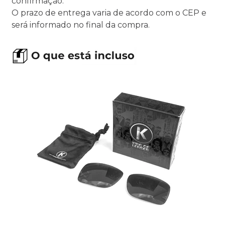
confirmação.
O prazo de entrega varia de acordo com o CEP e
será informado no final da compra.