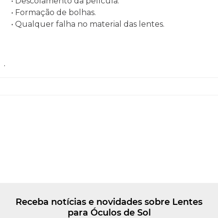
• Descolamento da película.
• Formação de bolhas.
• Qualquer falha no material das lentes.
.
Receba notícias e novidades sobre Lentes
para Óculos de Sol