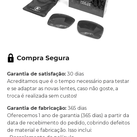
Garantia de satisfação:
30 dias
Acreditamos que é o tempo necessário para testar
e se adaptar as novas lentes, caso não goste, a
troca é realizada sem custos!
Garantia de fabricação:
365 dias
Oferecemos 1 ano de garantia (365 dias) a partir da
data de recebimento do pedido, cobrindo defeitos
de material e fabricação. Isso inclui: