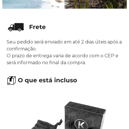
Seu pedido será enviado em até 2 dias úteis após a
confirmação.
O prazo de entrega varia de acordo com o CEP e
será informado no final da compra.