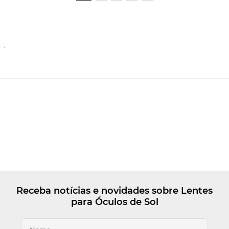
.
Receba notícias e novidades sobre Lentes
para Óculos de Sol