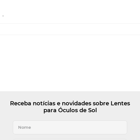
.
Receba notícias e novidades sobre Lentes
para Óculos de Sol