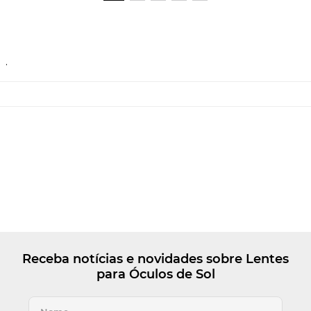
.
Receba notícias e novidades sobre Lentes
para Óculos de Sol