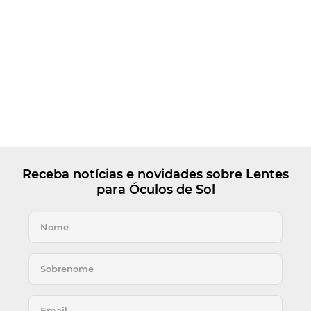
Receba notícias e novidades sobre Lentes
para Óculos de Sol