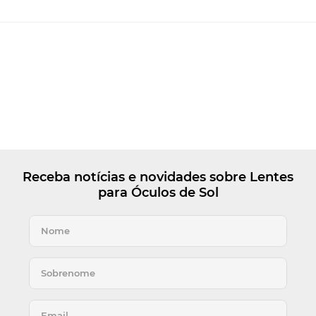
Receba notícias e novidades sobre Lentes
para Óculos de Sol