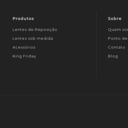
Produtos
Sobre
Lentes de Reposição
Quem so
Lentes sob medida
Ponto de 
Acessórios
Contato
King Friday
Blog