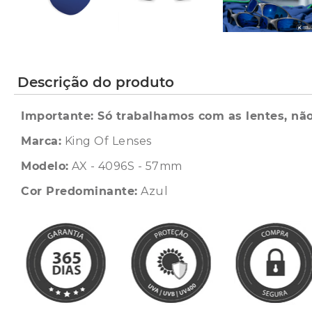
Descrição do produto
Importante: Só trabalhamos com as lentes, não
Marca:
King Of Lenses
Modelo:
AX - 4096S - 57mm
Cor Predominante:
Azul