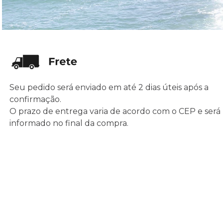
Seu pedido será enviado em até 2 dias úteis após a
confirmação.
O prazo de entrega varia de acordo com o CEP e será
informado no final da compra.