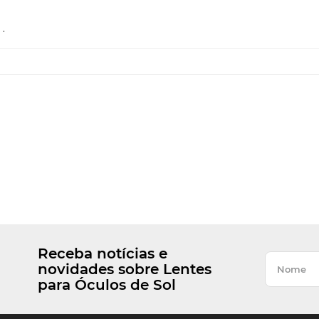
.
Receba notícias e
novidades sobre Lentes
para Óculos de Sol