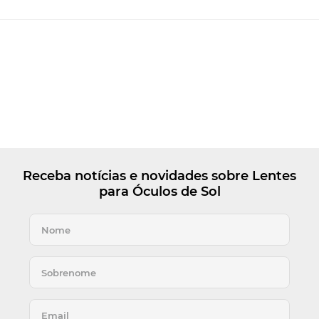
Receba notícias e novidades sobre Lentes
para Óculos de Sol