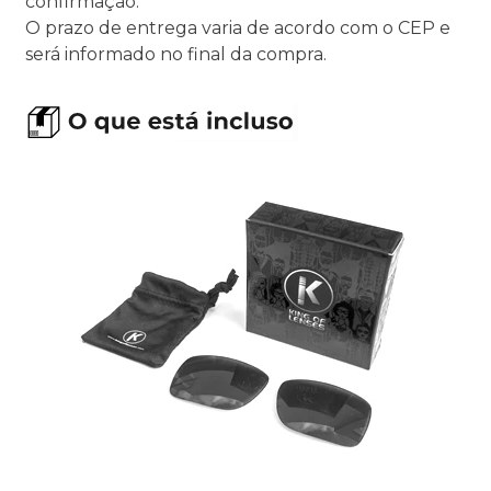
confirmação.
O prazo de entrega varia de acordo com o CEP e
será informado no final da compra.