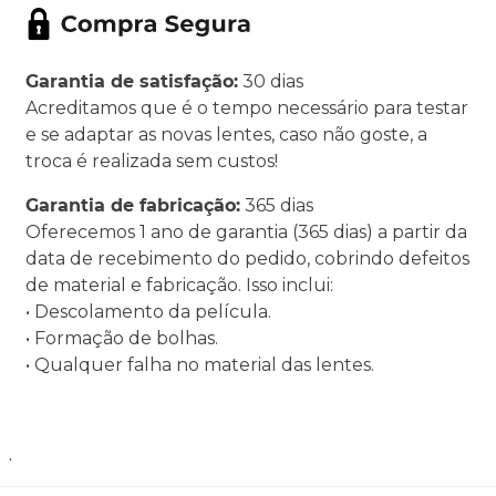
Garantia de satisfação:
30 dias
Acreditamos que é o tempo necessário para testar
e se adaptar as novas lentes, caso não goste, a
troca é realizada sem custos!
Garantia de fabricação:
365 dias
Oferecemos 1 ano de garantia (365 dias) a partir da
data de recebimento do pedido, cobrindo defeitos
de material e fabricação. Isso inclui:
• Descolamento da película.
• Formação de bolhas.
• Qualquer falha no material das lentes.
.