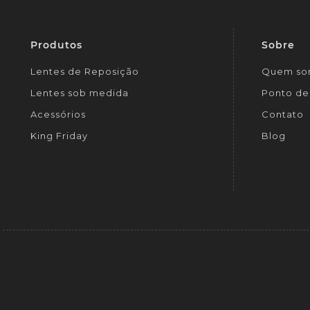
Produtos
Sobre
Lentes de Reposição
Quem so
Lentes sob medida
Ponto de 
Acessórios
Contato
King Friday
Blog