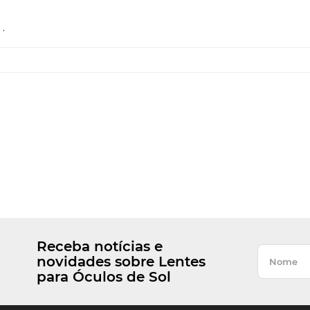
.
Receba notícias e
novidades sobre Lentes
para Óculos de Sol