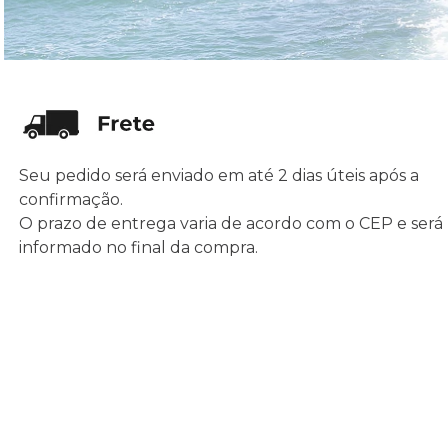
Seu pedido será enviado em até 2 dias úteis após a
confirmação.
O prazo de entrega varia de acordo com o CEP e será
informado no final da compra.