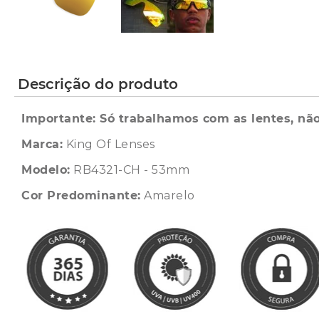
Descrição do produto
Importante: Só trabalhamos com as lentes, não
Marca:
King Of Lenses
Modelo:
RB4321-CH - 53mm
Cor Predominante:
Amarelo