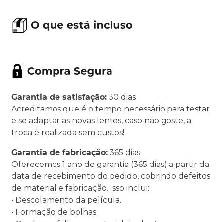
Garantia de satisfação:
30 dias
Acreditamos que é o tempo necessário para testar
e se adaptar as novas lentes, caso não goste, a
troca é realizada sem custos!
Garantia de fabricação:
365 dias
Oferecemos 1 ano de garantia (365 dias) a partir da
data de recebimento do pedido, cobrindo defeitos
de material e fabricação. Isso inclui:
• Descolamento da película.
• Formação de bolhas.