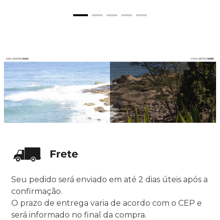
Seu pedido será enviado em até 2 dias úteis após a
confirmação.
O prazo de entrega varia de acordo com o CEP e
será informado no final da compra.