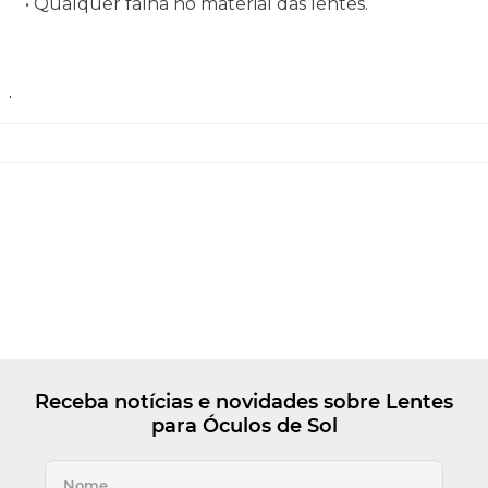
• Qualquer falha no material das lentes.
.
Receba notícias e novidades sobre Lentes
para Óculos de Sol