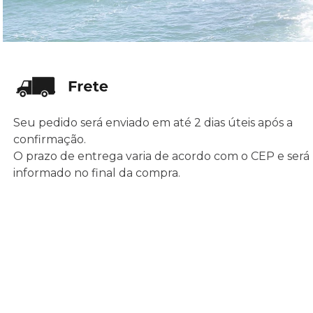
Seu pedido será enviado em até 2 dias úteis após a
confirmação.
O prazo de entrega varia de acordo com o CEP e será
informado no final da compra.