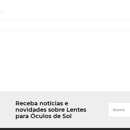
.
Receba notícias e
novidades sobre Lentes
para Óculos de Sol