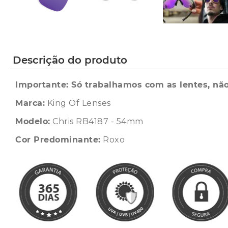
Descrição do produto
Importante: Só trabalhamos com as lentes, não
Marca:
King Of Lenses
Modelo:
Chris RB4187 - 54mm
Cor Predominante:
Roxo