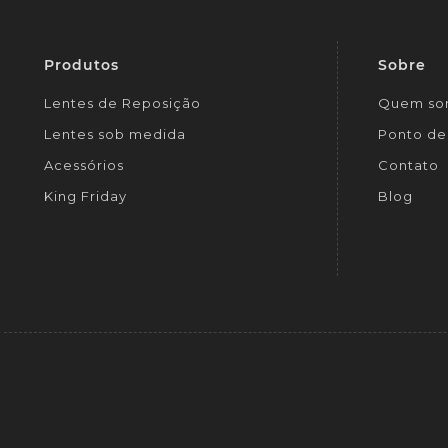
Produtos
Sobre
Lentes de Reposição
Quem so
Lentes sob medida
Ponto de 
Acessórios
Contato
King Friday
Blog