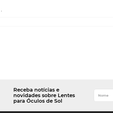
.
Receba notícias e
novidades sobre Lentes
para Óculos de Sol