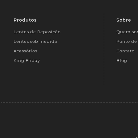
Produtos
Sobre
Lentes de Reposição
Quem so
Lentes sob medida
Ponto de 
Acessórios
Contato
King Friday
Blog