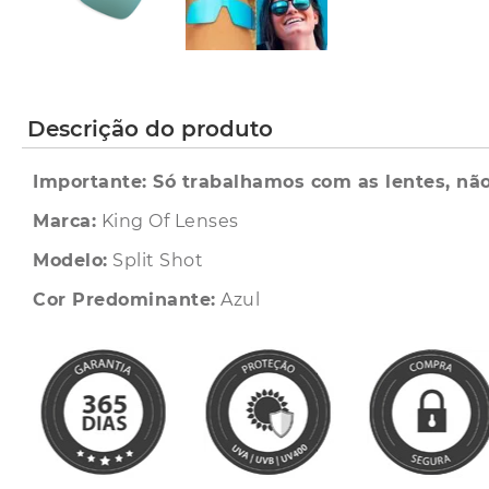
Descrição do produto
Importante: Só trabalhamos com as lentes, não
Marca:
King Of Lenses
Modelo:
Split Shot
Cor Predominante:
Azul