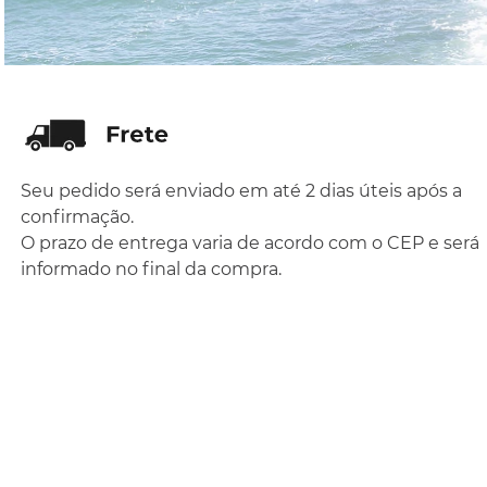
Seu pedido será enviado em até 2 dias úteis após a
confirmação.
O prazo de entrega varia de acordo com o CEP e será
informado no final da compra.