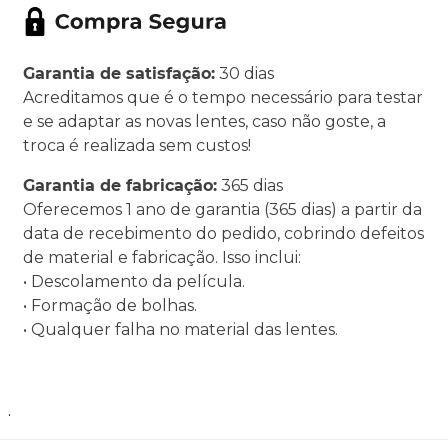
Garantia de satisfação:
30 dias
Acreditamos que é o tempo necessário para testar
e se adaptar as novas lentes, caso não goste, a
troca é realizada sem custos!
Garantia de fabricação:
365 dias
Oferecemos 1 ano de garantia (365 dias) a partir da
data de recebimento do pedido, cobrindo defeitos
de material e fabricação. Isso inclui:
• Descolamento da película.
• Formação de bolhas.
• Qualquer falha no material das lentes.
.