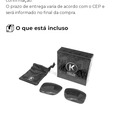
confirmação.
O prazo de entrega varia de acordo com o CEP e
será informado no final da compra.