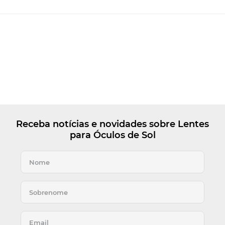
Receba notícias e novidades sobre Lentes
para Óculos de Sol